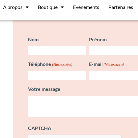
A propos
Boutique
Evénements
Partenaires
Nom
Prénom
Téléphone
E-mail
(Nécessaire)
(Nécessaire)
Votre message
CAPTCHA