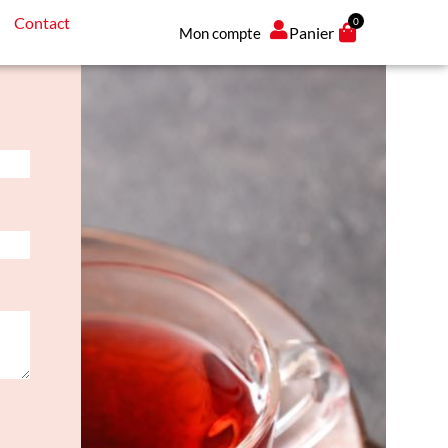
Contact
0
Panier
Mon compte