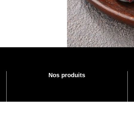
Nos produits